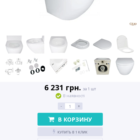
6 231 грн.
за 1 шт
В наявності
-
+
В КОРЗИНУ
КУПИТЬ В 1 КЛИК