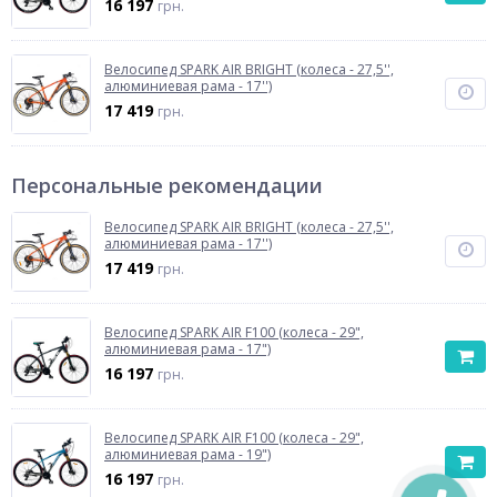
16 197
грн.
Велосипед SPARK AIR BRIGHT (колеса - 27,5'',
алюминиевая рама - 17'')
17 419
грн.
Персональные рекомендации
Велосипед SPARK AIR BRIGHT (колеса - 27,5'',
алюминиевая рама - 17'')
17 419
грн.
Велосипед SPARK AIR F100 (колеса - 29",
алюминиевая рама - 17")
16 197
грн.
Велосипед SPARK AIR F100 (колеса - 29",
алюминиевая рама - 19")
16 197
грн.