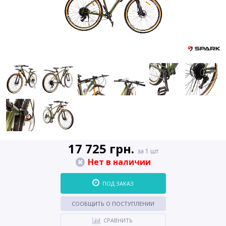
17 725 грн.
за 1 шт
Нет в наличии
ПОД ЗАКАЗ
СООБЩИТЬ О ПОСТУПЛЕНИИ
СРАВНИТЬ