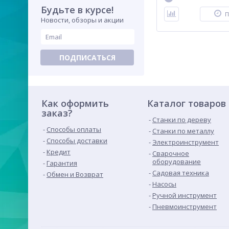
Будьте в курсе!
П
Новости, обзоры и акции
ПОДПИСАТЬСЯ
Как оформить
Каталог товаров
заказ?
Станки по дереву
Способы оплаты
Станки по металлу
Способы доставки
Электроинструмент
Кредит
Сварочное
оборудование
Гарантия
Садовая техника
Обмен и Возврат
Насосы
Ручной инструмент
Пневмоинструмент