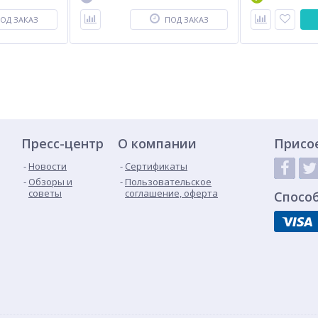
ОД ЗАКАЗ
ПОД ЗАКАЗ
Пресс-центр
О компании
Присо
Новости
Сертификаты
Обзоры и
Пользовательское
советы
соглашение, оферта
Спосо