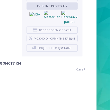
КУПИТЬ В РАССРОЧКУ
ВСЕ СПОСОБЫ ОПЛАТЫ
МОЖНО ОФОРМИТЬ В КРЕДИТ
ПОДРОБНЕЕ О ДОСТАВКЕ
теристики
Китай