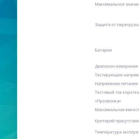
Максимальное значе
Защита от перегрузк
Батареи
Диапазон измерения 
Тестирующее напряж
Напряжение питания 
Тестовый ток коротк
«Прозвонка»
Максимальная емкост
Критерий присутстви
Температура эксплуа