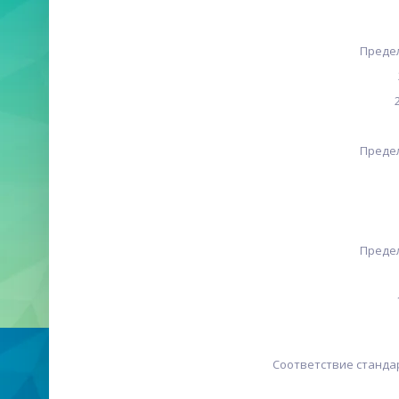
Преде
Преде
Преде
Соответствие станда