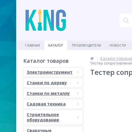
ГЛАВНАЯ
КАТАЛОГ
ПРОИЗВОДИТЕЛИ
НОВОСТИ
Каталог товаро
Каталог товаров
Тестер сопротивлени
Тестер соп
Электроинструмент
Станки по дереву
Станки по металлу
Садовая техника
Строительное
оборудование
Сварочные