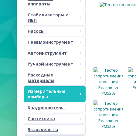
аппараты
Стабилизаторы и
ИБП
Насосы
Пневмоинструмент
Автоинструмент
Ручной инструмент
Расходные
материалы
Измерительные
приборы
Квадрокоптеры
Сантехника
Экзоскелеты