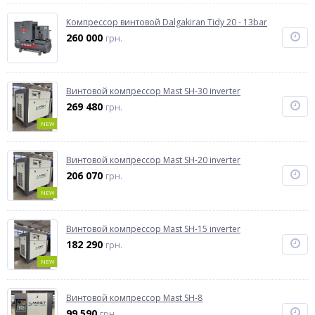
Компрессор винтовой Dalgakiran Tidy 20 - 13bar
260 000
грн.
Винтовой компрессор Mast SH-30 inverter
269 480
грн.
NEW
Винтовой компрессор Mast SH-20 inverter
206 070
грн.
NEW
Винтовой компрессор Mast SH-15 inverter
182 290
грн.
NEW
Винтовой компрессор Mast SH-8
99 590
грн.