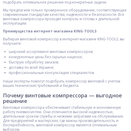
подобрать оптимальное решение под конкретные задачи.
Мы предлагаем только проверенное оборудование, соответствующее
современным стандартам качества, надежности и безопасности. Все
винтовые компрессора проходят контроль и готовы к длительной
эксплуатации.
Преимущества интернет-магазина KING-TOOLS
Выбирая винтовой компрессор в интернет-магазине KING-TOOLS, вы
получаете:
широкий ассортимент винтовых компрессоров;
конкурентные цены без скрытых наценок;
быструю обработку заказов;
доставку по всей Украине;
профессиональные консультации специалистов.
Наши эксперты помогут подобрать компрессор винтовой с учетом
ваших технических требований и бюджета.
Почему винтовые компрессора — выгодное
решение
Винтовые компрессора обеспечивают стабильную и экономичную
работу пневмосистем. Они отличаются высокой надежностью,
длительным сроком службы и низкими затратами на обслуживание.
Для предприятий и мастерских, где важны производительность и
бесперебойность, винтовой компрессор является оптимальным
выбором.