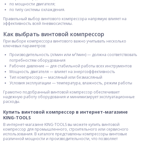
по мощности двигателя;
по типу системы охлаждения.
Правильный выбор винтового компрессора напрямую влияет на
эффективность всей пневмосистемы.
Как выбрать винтовой компрессор
При выборе компрессора винтового важно учитывать несколько
ключевых параметров:
Производительность (л/мин или м³/мин) — должна соответствовать
потребностям оборудования
Рабочее давление — для стабильной работы всех инструментов
Мощность двигателя — влияет на энергоэффективность
Тип компрессора — масляный или безмасляный
Условия эксплуатации — температура, влажность, режим работы
Грамотно подобранный винтовой компрессор обеспечивает
надежную работу оборудования и минимизирует эксплуатационные
расходы.
Купить винтовой компрессор в интернет-магазине
KING-TOOLS
В интернет-магазине KING-TOOLS вы можете купить винтовой
компрессор для промышленного, строительного или сервисного
использования. В каталоге представлены компрессоры винтовые
различной мощности и производительности, что позволяет