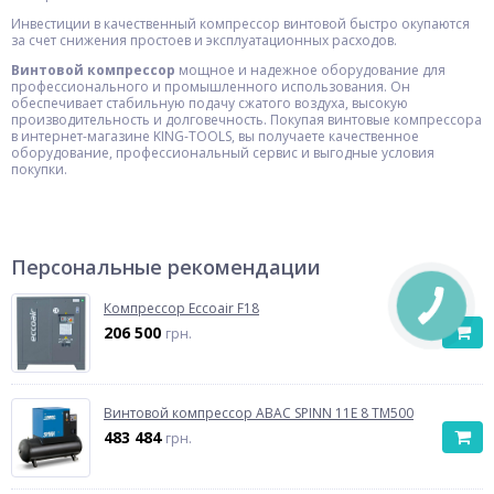
Инвестиции в качественный компрессор винтовой быстро окупаются
за счет снижения простоев и эксплуатационных расходов.
Винтовой компрессор
мощное и надежное оборудование для
профессионального и промышленного использования. Он
обеспечивает стабильную подачу сжатого воздуха, высокую
производительность и долговечность. Покупая винтовые компрессора
в интернет-магазине KING-TOOLS, вы получаете качественное
оборудование, профессиональный сервис и выгодные условия
покупки.
Персональные рекомендации
Компрессор Eccoair F18
206 500
грн.
Винтовой компрессор ABAC SPINN 11E 8 TM500
483 484
грн.