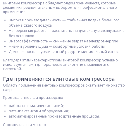
Винтовые компрессора обладают рядом преимуществ, которые
делают их предпочтительным выбором для профессионального
применения:
Высокая производительность — стабильная подача большого
объема сжатого воздуха
Непрерывная работа — рассчитаны на длительную эксплуатацию
без остановок
Энергоэффективность — снижение затрат на электроэнергию
Низкий уровень шума — комфортные условия работы
Долговечность — увеличенный ресурс и минимальный износ
Благодаря этим характеристикам винтовой компрессор успешно
используется там, где поршневые аналоги не справляются с
нагрузкой.
Где применяются винтовые компрессора
Область применения винтовых компрессоров охватывает множество
сфер:
Промышленность и производство
работа пневматических линий;
питание станков и оборудования;
автоматизированные производственные процессы.
Строительство и монтаж