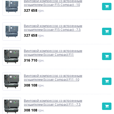
Винтовой компрессор со встроенным
осушителем Eccoair F15 Compact - 10
327 658
грн.
Винтовой компрессор со встроенным
осушителем Eccoair F15 Compact - 7.5
327 658
грн.
Винтовой компрессор со встроенным
осушителем Eccoair Compact F11
316 710
грн.
Винтовой компрессор со встроенным
осушителем Eccoair Compact F11 -10
308 108
грн.
Винтовой компрессор со встроенным
осушителем Eccoair Compact F11 - 7.5
308 108
грн.