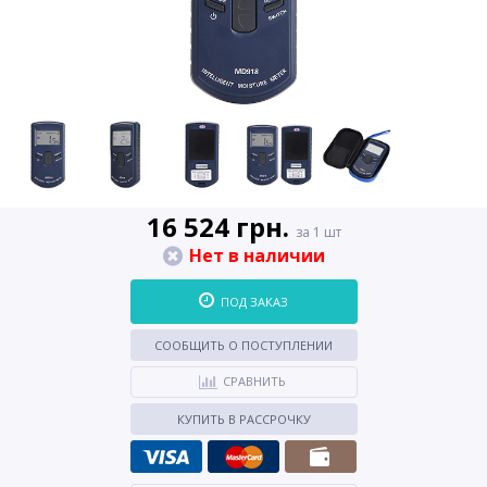
16 524 грн.
за 1 шт
Нет в наличии
ПОД ЗАКАЗ
СООБЩИТЬ О ПОСТУПЛЕНИИ
СРАВНИТЬ
КУПИТЬ В РАССРОЧКУ