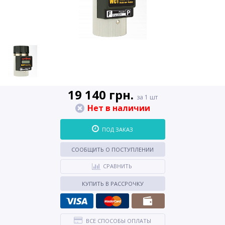
19 140 грн.
за 1 шт
Нет в наличии
ПОД ЗАКАЗ
СООБЩИТЬ О ПОСТУПЛЕНИИ
СРАВНИТЬ
КУПИТЬ В РАССРОЧКУ
ВСЕ СПОСОБЫ ОПЛАТЫ