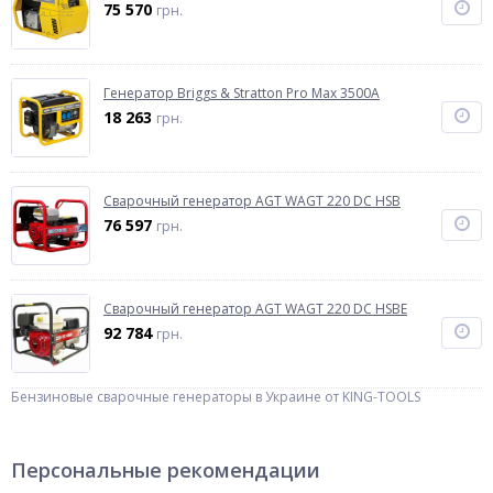
75 570
грн.
Генератор Briggs & Stratton Pro Max 3500A
18 263
грн.
Сварочный генератор AGT WAGT 220 DC HSB
76 597
грн.
Сварочный генератор AGT WAGT 220 DC HSBE
92 784
грн.
Бензиновые сварочные генераторы в Украине от KING-TOOLS
Персональные рекомендации