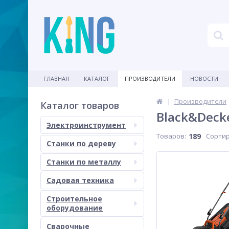
ГЛАВНАЯ
КАТАЛОГ
ПРОИЗВОДИТЕЛИ
НОВОСТИ
Производители
Каталог товаров
Black&Deck
Электроинструмент
Товаров:
189
Сортир
Станки по дереву
Станки по металлу
Садовая техника
Строительное
оборудование
Сварочные