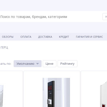
ОБЗОРЫ
ОПЛАТА
ДОСТАВКА
КРЕДИТ
ГАРАНТИЯ И СЕРВИС
ГЕРЦ
ать по
:
Умолчанию
Цене
Рейтингу