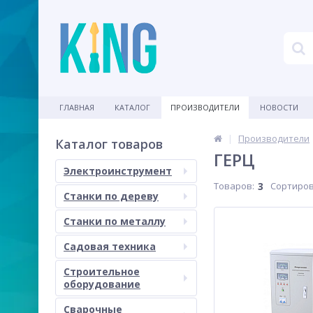
ГЛАВНАЯ
КАТАЛОГ
ПРОИЗВОДИТЕЛИ
НОВОСТИ
Производители
Каталог товаров
ГЕРЦ
Электроинструмент
Товаров:
3
Сортиров
Станки по дереву
Станки по металлу
Садовая техника
Строительное
оборудование
Сварочные