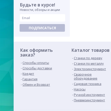
Будьте в курсе!
Новости, обзоры и акции
ПОДПИСАТЬСЯ
Как оформить
Каталог товаров
заказ?
Станки по дереву
Способы оплаты
Станки по металлу
Способы доставки
Электроинструмент
Кредит
Сварочное
оборудование
Гарантия
Садовая техника
Обмен и Возврат
Насосы
Ручной инструмент
Пневмоинструмент