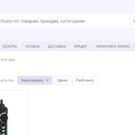
ОБЗОРЫ
ОПЛАТА
ДОСТАВКА
КРЕДИТ
ГАРАНТИЯ И СЕРВИС
Pro'sKit
ать по
:
Умолчанию
Цене
Рейтингу