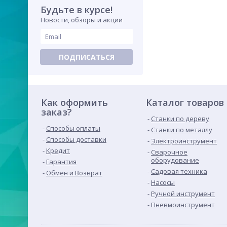
Будьте в курсе!
Новости, обзоры и акции
ПОДПИСАТЬСЯ
Как оформить
Каталог товаров
заказ?
Станки по дереву
Способы оплаты
Станки по металлу
Способы доставки
Электроинструмент
Кредит
Сварочное
оборудование
Гарантия
Садовая техника
Обмен и Возврат
Насосы
Ручной инструмент
Пневмоинструмент