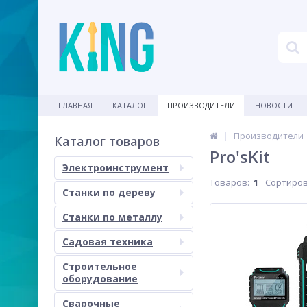
ГЛАВНАЯ
КАТАЛОГ
ПРОИЗВОДИТЕЛИ
НОВОСТИ
Производители
Каталог товаров
Pro'sKit
Электроинструмент
Товаров:
1
Сортиров
Станки по дереву
Станки по металлу
Садовая техника
Строительное
оборудование
Сварочные