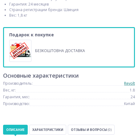
Гарантия: 24 месяцев
Страна регистрации бренда: Швеция
Вес: 1,8 кг
Подарок к покупке
БЕЗКОШТОВНА ДОСТАВКА
Основные характеристики
Производитель:
Revolt
Вес, кг:
1.8
Гарантия, мес:
24
Производство:
Китай
ОПИСАНИЕ
ХАРАКТЕРИСТИКИ
ОТЗЫВЫ И ВОПРОСЫ
(0)