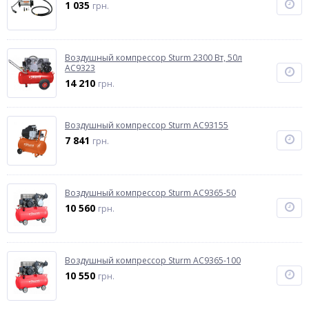
1 035
грн.
Воздушный компрессор Sturm 2300 Вт, 50л
AC9323
14 210
грн.
Воздушный компрессор Sturm AC93155
7 841
грн.
Воздушный компрессор Sturm AC9365-50
10 560
грн.
Воздушный компрессор Sturm AC9365-100
10 550
грн.