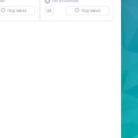
чии
Нет в наличии
ПОД ЗАКАЗ
ПОД ЗАКАЗ