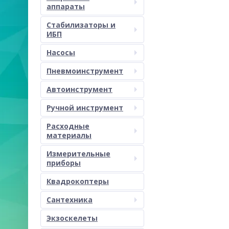
аппараты
Стабилизаторы и
ИБП
Насосы
Пневмоинструмент
Автоинструмент
Ручной инструмент
Расходные
материалы
Измерительные
приборы
Квадрокоптеры
Сантехника
Экзоскелеты