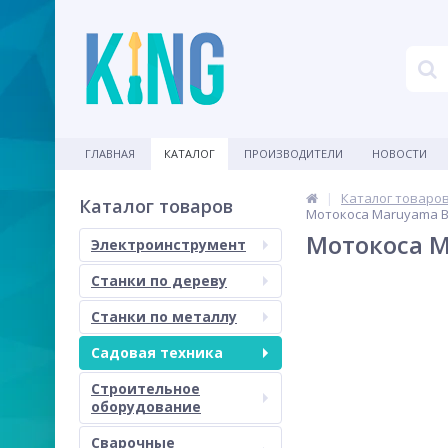
ГЛАВНАЯ
КАТАЛОГ
ПРОИЗВОДИТЕЛИ
НОВОСТИ
Каталог товаро
Каталог товаров
Мотокоса Maruyama B
Мотокоса M
Электроинструмент
Станки по дереву
Станки по металлу
Садовая техника
Строительное
оборудование
Сварочные