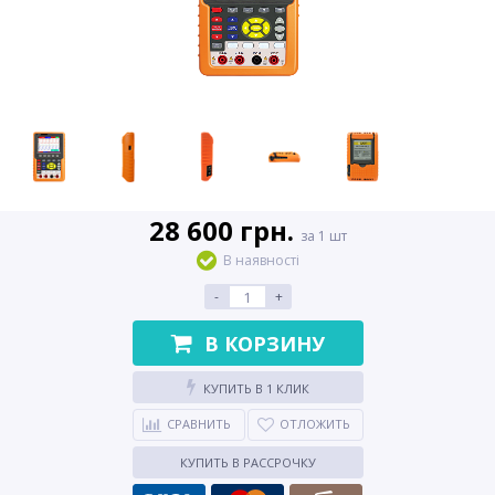
28 600 грн.
за 1 шт
В наявності
-
+
В КОРЗИНУ
КУПИТЬ В 1 КЛИК
СРАВНИТЬ
ОТЛОЖИТЬ
КУПИТЬ В РАССРОЧКУ