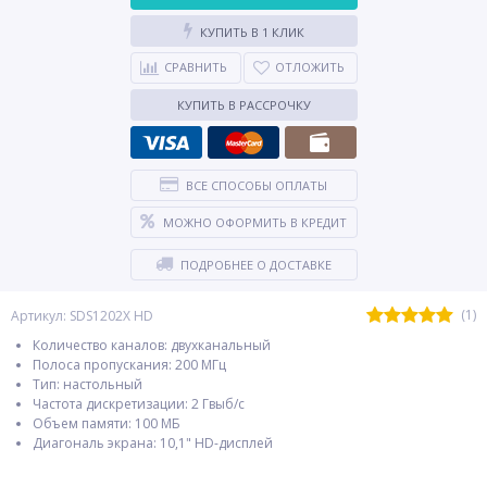
КУПИТЬ В 1 КЛИК
СРАВНИТЬ
ОТЛОЖИТЬ
КУПИТЬ В РАССРОЧКУ
ВСЕ СПОСОБЫ ОПЛАТЫ
МОЖНО ОФОРМИТЬ В КРЕДИТ
ПОДРОБНЕЕ О ДОСТАВКЕ
(1)
Артикул: SDS1202X HD
Количество каналов: двухканальный
Полоса пропускания: 200 МГц
Тип: настольный
Частота дискретизации: 2 Гвыб/с
Объем памяти: 100 МБ
Диагональ экрана: 10,1" HD-дисплей