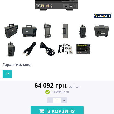
Гарантия, мес:
36
64 092 грн.
за 1 шт
В наявності
-
+
В КОРЗИНУ