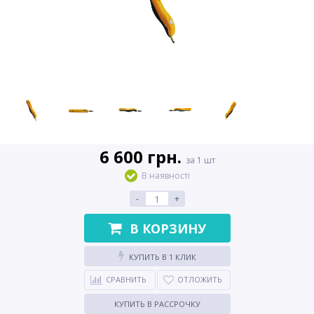
6 600 грн.
за 1 шт
В наявності
-
+
В КОРЗИНУ
КУПИТЬ В 1 КЛИК
СРАВНИТЬ
ОТЛОЖИТЬ
КУПИТЬ В РАССРОЧКУ