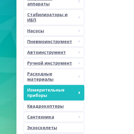
аппараты
Стабилизаторы и
ИБП
Насосы
Пневмоинструмент
Автоинструмент
Ручной инструмент
Расходные
материалы
Измерительные
приборы
Квадрокоптеры
Сантехника
Экзоскелеты