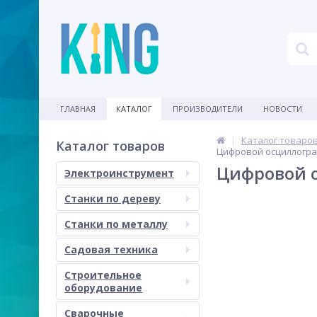
ГЛАВНАЯ
КАТАЛОГ
ПРОИЗВОДИТЕЛИ
НОВОСТИ
Каталог товаро
Каталог товаров
Цифровой осциллограф
Цифровой о
Электроинструмент
Станки по дереву
Станки по металлу
Садовая техника
Строительное
оборудование
Сварочные