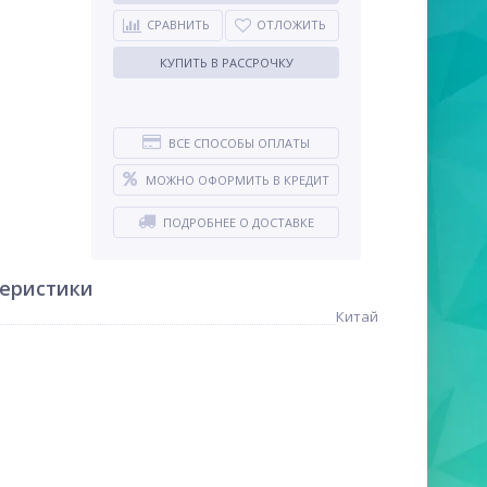
СРАВНИТЬ
ОТЛОЖИТЬ
КУПИТЬ В РАССРОЧКУ
ВСЕ СПОСОБЫ ОПЛАТЫ
МОЖНО ОФОРМИТЬ В КРЕДИТ
ПОДРОБНЕЕ О ДОСТАВКЕ
теристики
Китай