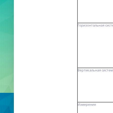
Горизонтальная сист
Вертикальная систем
Измерение