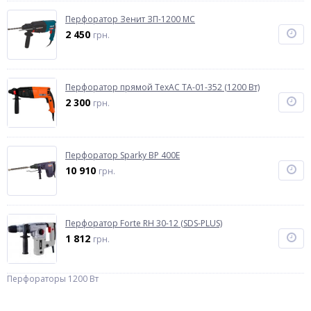
Перфоратор Зенит ЗП-1200 МС
2 450
грн.
Перфоратор прямой ТехАС ТА-01-352 (1200 Вт)
2 300
грн.
Перфоратор Sparky BP 400E
10 910
грн.
Перфоратор Forte RH 30-12 (SDS-PLUS)
1 812
грн.
Перфораторы 1200 Вт