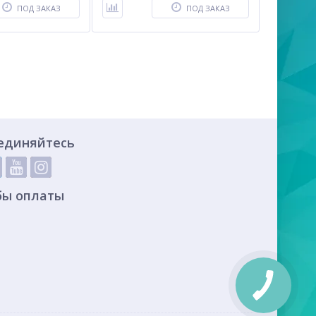
ПОД ЗАКАЗ
ПОД ЗАКАЗ
единяйтесь
бы оплаты