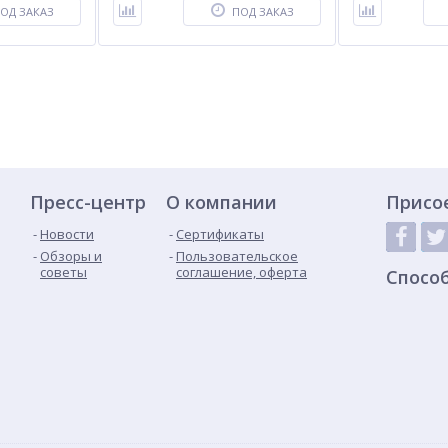
ОД ЗАКАЗ
ПОД ЗАКАЗ
Пресс-центр
О компании
Присо
Новости
Сертификаты
Обзоры и
Пользовательское
советы
соглашение, оферта
Спосо