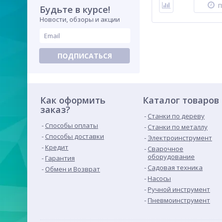
П
Будьте в курсе!
Новости, обзоры и акции
ПОДПИСАТЬСЯ
Как оформить
Каталог товаров
заказ?
Станки по дереву
Способы оплаты
Станки по металлу
Способы доставки
Электроинструмент
Кредит
Сварочное
оборудование
Гарантия
Садовая техника
Обмен и Возврат
Насосы
Ручной инструмент
Пневмоинструмент