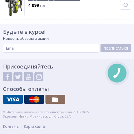
4 099
грн.
Будьте в курсе!
Новости, обзоры и акции
ПОДПИСАТЬСЯ
Присоединяйтесь
Способы оплаты
© Интернет-магазин электроинструмента 2016-2026
Украина, Ивано-Франковск ул. Стуса, 28/3
Контакты
Карта сайта