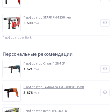
Перфоратор STARK RH-1350 new
3 600
грн.
Перфораторы Stark
Персональные рекомендации
Перфоратор Сталь П 28-10Р
1 621
грн.
Перфоратор Tekhmann TRH-1000 DFR-MR
3 676
грн.
Перфоратор Ryobi RSDS800-K