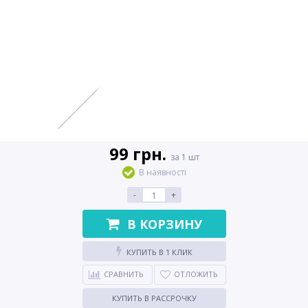
99 грн.
за 1 шт
В наявності
-
+
В КОРЗИНУ
КУПИТЬ В 1 КЛИК
СРАВНИТЬ
ОТЛОЖИТЬ
КУПИТЬ В РАССРОЧКУ