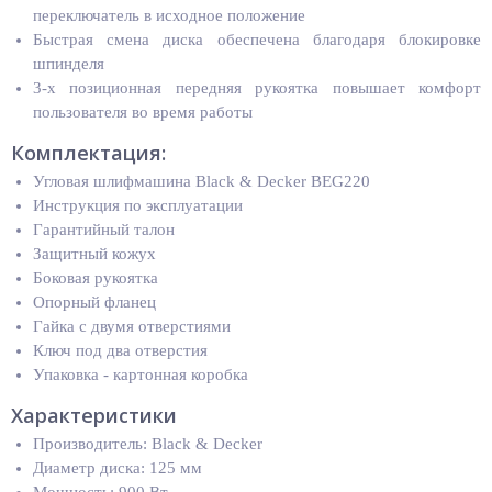
переключатель в исходное положение
Быстрая смена диска обеспечена благодаря блокировке
шпинделя
3-х позиционная передняя рукоятка повышает комфорт
пользователя во время работы
Комплектация:
Угловая шлифмашина Black & Decker BEG220
Инструкция по эксплуатации
Гарантийный талон
Защитный кожух
Боковая рукоятка
Опорный фланец
Гайка с двумя отверстиями
Ключ под два отверстия
Упаковка - картонная коробка
Характеристики
Производитель: Black & Decker
Диаметр диска: 125 мм