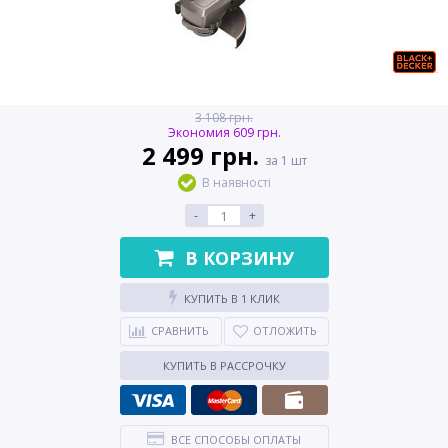
3 108 грн.
Экономия 609 грн.
2 499 грн.
за 1 шт
В наявності
-
+
В КОРЗИНУ
КУПИТЬ В 1 КЛИК
СРАВНИТЬ
ОТЛОЖИТЬ
КУПИТЬ В РАССРОЧКУ
ВСЕ СПОСОБЫ ОПЛАТЫ