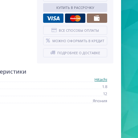
КУПИТЬ В РАССРОЧКУ
ВСЕ СПОСОБЫ ОПЛАТЫ
МОЖНО ОФОРМИТЬ В КРЕДИТ
ПОДРОБНЕЕ О ДОСТАВКЕ
теристики
Hitachi
1.8
12
Япония