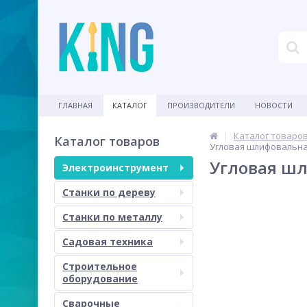
ГЛАВНАЯ
КАТАЛОГ
ПРОИЗВОДИТЕЛИ
НОВОСТИ
Каталог товаро
Каталог товаров
Угловая шлифовальная
Угловая шл
Электроинструмент
Станки по дереву
Станки по металлу
Садовая техника
Строительное
оборудование
Сварочные