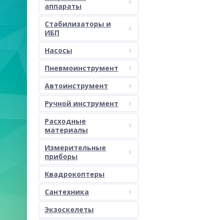
аппараты
Стабилизаторы и
ИБП
Насосы
Пневмоинструмент
Автоинструмент
Ручной инструмент
Расходные
материалы
Измерительные
приборы
Квадрокоптеры
Сантехника
Экзоскелеты