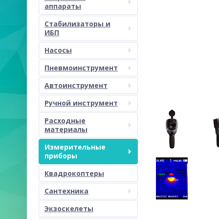
аппараты
Стабилизаторы и
ИБП
Насосы
Пневмоинструмент
Автоинструмент
Ручной инструмент
Расходные
материалы
Измерительные
приборы
Квадрокоптеры
Сантехника
Экзоскелеты