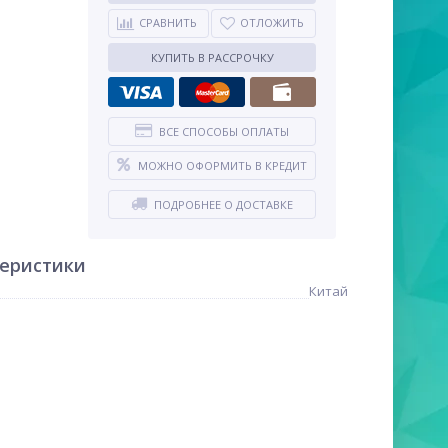
СРАВНИТЬ
ОТЛОЖИТЬ
КУПИТЬ В РАССРОЧКУ
ВСЕ СПОСОБЫ ОПЛАТЫ
МОЖНО ОФОРМИТЬ В КРЕДИТ
ПОДРОБНЕЕ О ДОСТАВКЕ
теристики
Китай