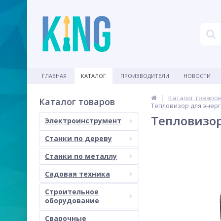
ГЛАВНАЯ
КАТАЛОГ
ПРОИЗВОДИТЕЛИ
НОВОСТИ
Каталог товаро
Каталог товаров
Тепловизор для энерг
Тепловизор
Электроинструмент
Станки по дереву
Станки по металлу
Садовая техника
Строительное
оборудование
Сварочные