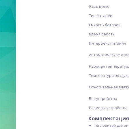
Язык меню
Тип батареи
Емкость батареи
Время работы
Интерфейс питания
Автоматическое отк
Рабочая температур
Температура воздуха
Относительная влаж
Вес устройства
Размеры устройства
Комплектация 
Тепловизор для эн