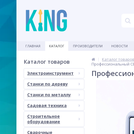
ГЛАВНАЯ
КАТАЛОГ
ПРОИЗВОДИТЕЛИ
НОВОСТИ
Каталог товаро
Каталог товаров
Профессиональный СВ
Профессион
Электроинструмент
Станки по дереву
Станки по металлу
Садовая техника
Строительное
оборудование
Сварочные