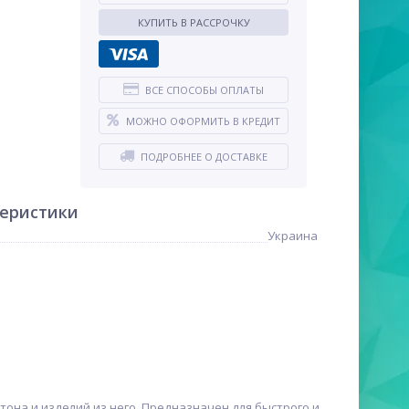
КУПИТЬ В РАССРОЧКУ
ВСЕ СПОСОБЫ ОПЛАТЫ
МОЖНО ОФОРМИТЬ В КРЕДИТ
ПОДРОБНЕЕ О ДОСТАВКЕ
теристики
Украина
тона и изделий из него. Предназначен для быстрого и