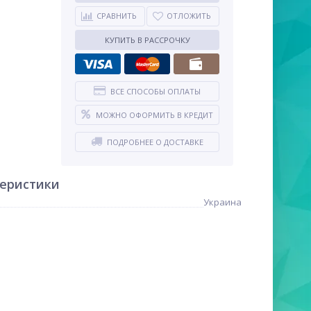
СРАВНИТЬ
ОТЛОЖИТЬ
КУПИТЬ В РАССРОЧКУ
ВСЕ СПОСОБЫ ОПЛАТЫ
МОЖНО ОФОРМИТЬ В КРЕДИТ
ПОДРОБНЕЕ О ДОСТАВКЕ
теристики
Украина