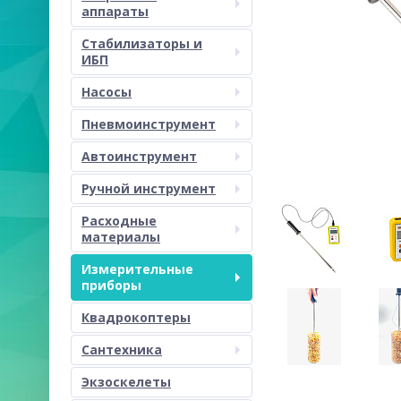
аппараты
Стабилизаторы и
ИБП
Насосы
Пневмоинструмент
Автоинструмент
Ручной инструмент
Расходные
материалы
Измерительные
приборы
Квадрокоптеры
Сантехника
Экзоскелеты