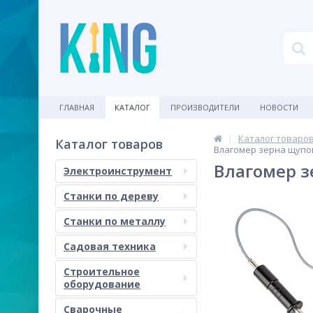
ГЛАВНАЯ
КАТАЛОГ
ПРОИЗВОДИТЕЛИ
НОВОСТИ
Каталог товаро
Каталог товаров
Влагомер зерна щупов
Влагомер з
Электроинструмент
Станки по дереву
Станки по металлу
Садовая техника
Строительное
оборудование
Сварочные