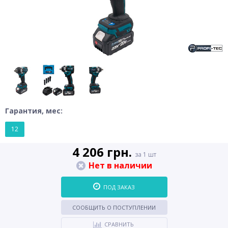
Гарантия, мес:
12
4 206 грн.
за 1 шт
Нет в наличии
ПОД ЗАКАЗ
СООБЩИТЬ О ПОСТУПЛЕНИИ
СРАВНИТЬ