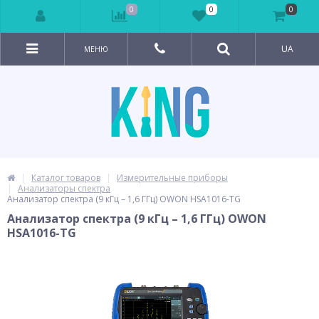
0
0
0
UA
МЕНЮ
Каталог товаров
Измерительные приборы
Анализаторы спектра
Анализатор спектра (9 кГц – 1,6 ГГц) OWON HSA1016-TG
Анализатор спектра (9 кГц – 1,6 ГГц) OWON
HSA1016-TG