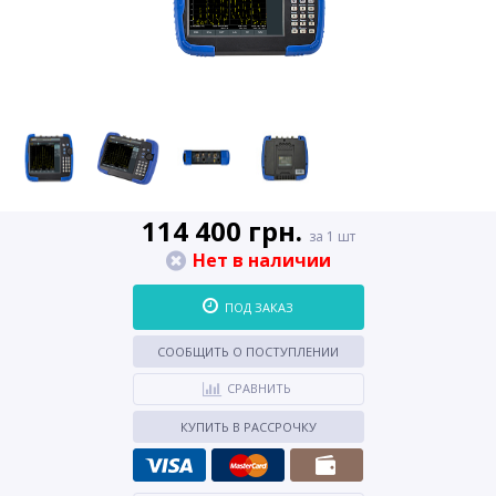
114 400 грн.
за 1 шт
Нет в наличии
ПОД ЗАКАЗ
СООБЩИТЬ О ПОСТУПЛЕНИИ
СРАВНИТЬ
КУПИТЬ В РАССРОЧКУ