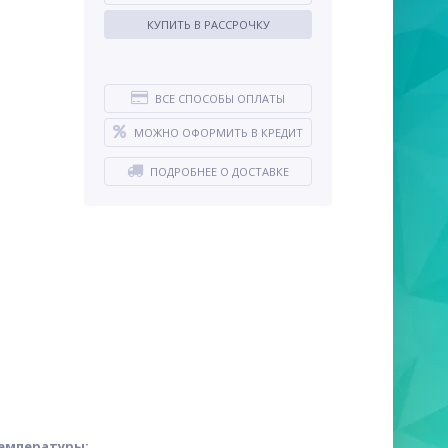
КУПИТЬ В РАССРОЧКУ
ВСЕ СПОСОБЫ ОПЛАТЫ
МОЖНО ОФОРМИТЬ В КРЕДИТ
ПОДРОБНЕЕ О ДОСТАВКЕ
температуры: