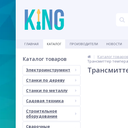
ГЛАВНАЯ
КАТАЛОГ
ПРОИЗВОДИТЕЛИ
НОВОСТИ
Каталог товаро
Каталог товаров
Трансмиттер температ
Трансмитте
Электроинструмент
Станки по дереву
Станки по металлу
Садовая техника
Строительное
оборудование
Сварочные