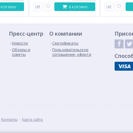
 КОРЗИНУ
В КОРЗИНУ
Пресс-центр
О компании
Присо
Новости
Сертификаты
Обзоры и
Пользовательское
советы
соглашение, оферта
Спосо
Контакты
Карта сайта