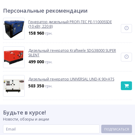
Персональные рекомендации
Генератор дизельный PROFI-TEC PE-11000SSDE
(10 кВт, 220 В)
158 960
грн.
Дизельный генератор Kraftwele SDG38000 SUPER
SILENT
499 000
грн.
Дизельный генератор UNIVERSAL UND-K 90+ATS
503 350
грн.
Будьте в курсе!
Новости, обзоры и акции
ПОДПИСАТЬСЯ