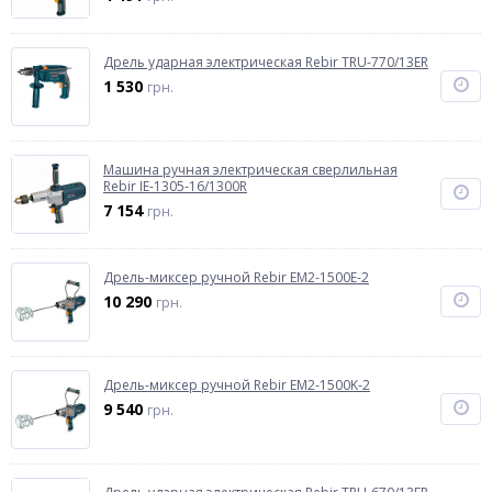
Дрель ударная электрическая Rebir TRU-770/13ER
1 530
грн.
Машина ручная электрическая сверлильная
Rebir IE-1305-16/1300R
7 154
грн.
Дрель-миксер ручной Rebir EM2-1500E-2
10 290
грн.
Дрель-миксер ручной Rebir EM2-1500K-2
9 540
грн.