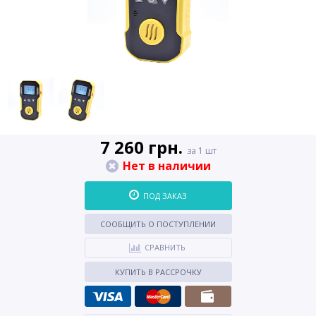
7 260 грн.
за 1 шт
Нет в наличии
ПОД ЗАКАЗ
СООБЩИТЬ О ПОСТУПЛЕНИИ
СРАВНИТЬ
КУПИТЬ В РАССРОЧКУ