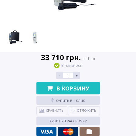
33 710 грн.
за 1 шт
В наявності
-
+
В КОРЗИНУ
КУПИТЬ В 1 КЛИК
СРАВНИТЬ
ОТЛОЖИТЬ
КУПИТЬ В РАССРОЧКУ