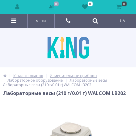
0
0
0
UA
МЕНЮ
Каталог товаров
Измерительные приборы
Лабораторное оборудование
Лабораторные весы
Лабораторные весы (210 г/0.01 г) WALCOM LB202
Лабораторные весы (210 г/0.01 г) WALCOM LB202