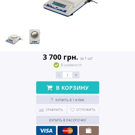
3 700 грн.
за 1 шт
В наявності
-
+
В КОРЗИНУ
КУПИТЬ В 1 КЛИК
СРАВНИТЬ
ОТЛОЖИТЬ
КУПИТЬ В РАССРОЧКУ