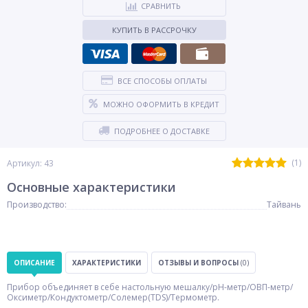
СРАВНИТЬ
КУПИТЬ В РАССРОЧКУ
ВСЕ СПОСОБЫ ОПЛАТЫ
МОЖНО ОФОРМИТЬ В КРЕДИТ
ПОДРОБНЕЕ О ДОСТАВКЕ
(1)
Артикул: 43
Основные характеристики
Производство:
Тайвань
ОПИСАНИЕ
ХАРАКТЕРИСТИКИ
ОТЗЫВЫ И ВОПРОСЫ
(0)
Прибор объединяет в себе настольную мешалку/рН-метр/ОВП-метр/
Оксиметр/Кондуктометр/Солемер(TDS)/Термометр.