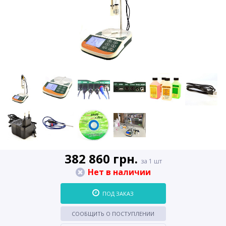
382 860 грн.
за 1 шт
Нет в наличии
ПОД ЗАКАЗ
СООБЩИТЬ О ПОСТУПЛЕНИИ