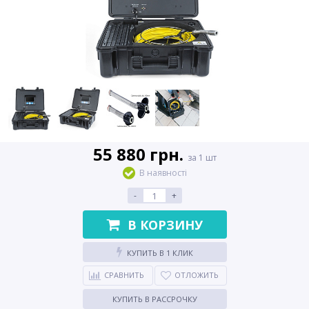
55 880 грн.
за 1 шт
В наявності
-
+
В КОРЗИНУ
КУПИТЬ В 1 КЛИК
СРАВНИТЬ
ОТЛОЖИТЬ
КУПИТЬ В РАССРОЧКУ