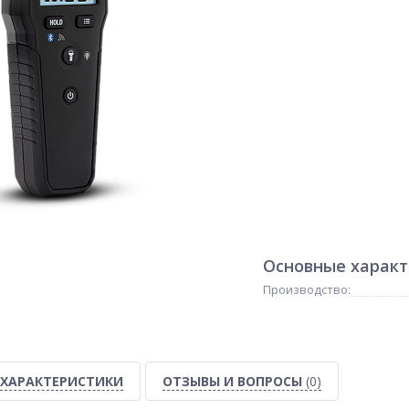
Основные харак
Производство:
ХАРАКТЕРИСТИКИ
ОТЗЫВЫ И ВОПРОСЫ
(0)