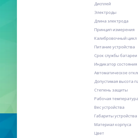
Дисплей
Электроды
Длина электрода
Принцип измерения
Калибровочный цикл
Питание устройства
Срок службы батареи
Индикатор состояния
Автоматическое откл
Допустимая высота п
Степень защиты
Рабочая температура
Вес устройства
Габариты устройства
Материал корпуса
Цвет