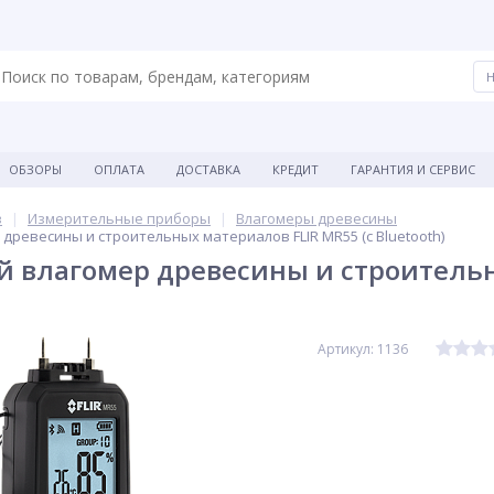
ОБЗОРЫ
ОПЛАТА
ДОСТАВКА
КРЕДИТ
ГАРАНТИЯ И СЕРВИС
в
Измерительные приборы
Влагомеры древесины
древесины и строительных материалов FLIR MR55 (с Bluetooth)
 влагомер древесины и строительн
Артикул: 1136