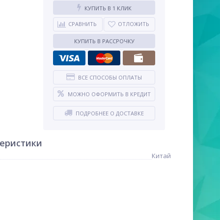
КУПИТЬ В 1 КЛИК
СРАВНИТЬ
ОТЛОЖИТЬ
КУПИТЬ В РАССРОЧКУ
ВСЕ СПОСОБЫ ОПЛАТЫ
МОЖНО ОФОРМИТЬ В КРЕДИТ
ПОДРОБНЕЕ О ДОСТАВКЕ
теристики
Китай