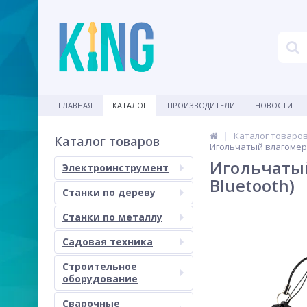
ГЛАВНАЯ
КАТАЛОГ
ПРОИЗВОДИТЕЛИ
НОВОСТИ
Каталог товаро
Каталог товаров
Игольчатый влагомер 
Игольчатый
Электроинструмент
Bluetooth)
Станки по дереву
Станки по металлу
Садовая техника
Строительное
оборудование
Сварочные