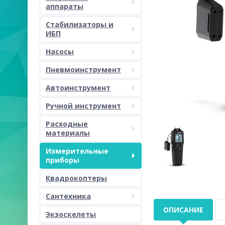
аппараты
Стабилизаторы и
ИБП
Насосы
Пневмоинструмент
Автоинструмент
Ручной инструмент
Расходные
материалы
Измерительные
приборы
Квадрокоптеры
Сантехника
ОПИСАНИЕ
Экзоскелеты