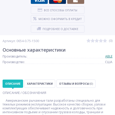
ВСЕ СПОСОБЫ ОПЛАТЫ
МОЖНО ОФОРМИТЬ В КРЕДИТ
ПОДРОБНЕЕ О ДОСТАВКЕ
(0)
Артикул: 0654-0.75-1500
Основные характеристики
Производитель:
ABLE
Производство:
США
ОПИСАНИЕ
ХАРАКТЕРИСТИКИ
ОТЗЫВЫ И ВОПРОСЫ
(0)
ОПИСАНИЕ / ОБОЗНАЧЕНИЯ
Американские рычажные тали разработаны специально для
тяжелых режимов эксплуатации. Высокое качество сборки, узлов и
комплектующих обеспечивают надежность и долговечность при
интенсивном подъеме и опускании грузов в колодцы, траншеи и