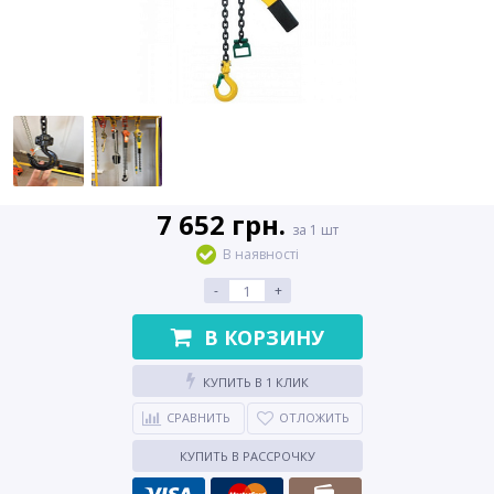
7 652 грн.
за 1 шт
В наявності
-
+
В КОРЗИНУ
КУПИТЬ В 1 КЛИК
СРАВНИТЬ
ОТЛОЖИТЬ
КУПИТЬ В РАССРОЧКУ