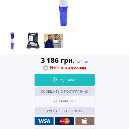
3 186 грн.
за 1 шт
Нет в наличии
ПОД ЗАКАЗ
СООБЩИТЬ О ПОСТУПЛЕНИИ
СРАВНИТЬ
КУПИТЬ В РАССРОЧКУ