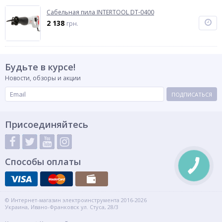
Сабельная пила INTERTOOL DT-0400
2 138
грн.
Будьте в курсе!
Новости, обзоры и акции
ПОДПИСАТЬСЯ
Присоединяйтесь
Способы оплаты
© Интернет-магазин электроинструмента 2016-2026
Украина, Ивано-Франковск ул. Стуса, 28/3