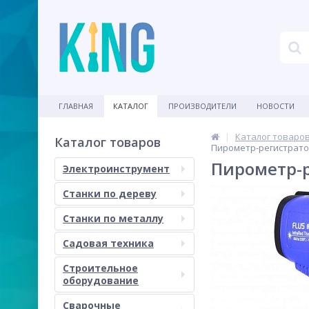
ГЛАВНАЯ
КАТАЛОГ
ПРОИЗВОДИТЕЛИ
НОВОСТИ
Каталог товаро
Каталог товаров
Пирометр-регистратор 
Пирометр-ре
Электроинструмент
Станки по дереву
Станки по металлу
Садовая техника
Строительное
оборудование
Сварочные