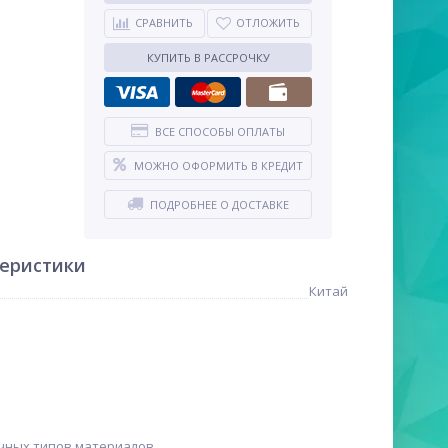
СРАВНИТЬ
ОТЛОЖИТЬ
КУПИТЬ В РАССРОЧКУ
ВСЕ СПОСОБЫ ОПЛАТЫ
МОЖНО ОФОРМИТЬ В КРЕДИТ
ПОДРОБНЕЕ О ДОСТАВКЕ
теристики
Китай
чных типов материалов.