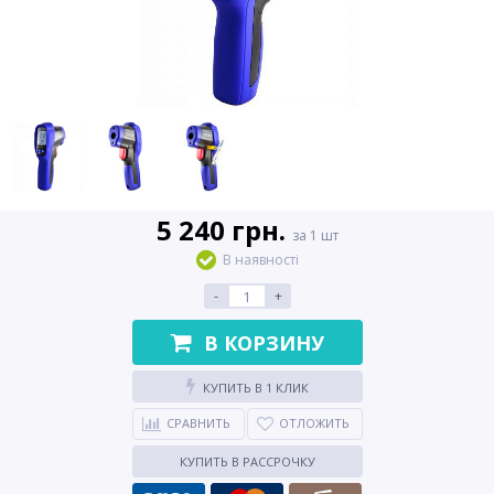
5 240 грн.
за 1 шт
В наявності
-
+
В КОРЗИНУ
КУПИТЬ В 1 КЛИК
СРАВНИТЬ
ОТЛОЖИТЬ
КУПИТЬ В РАССРОЧКУ