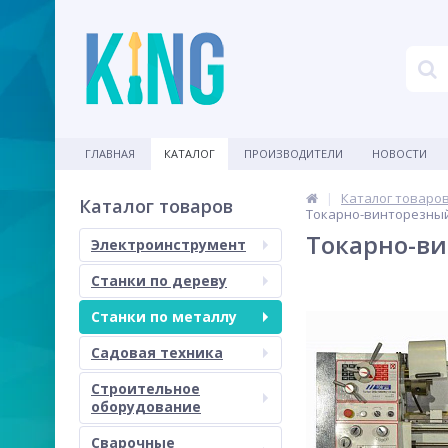
ГЛАВНАЯ
КАТАЛОГ
ПРОИЗВОДИТЕЛИ
НОВОСТИ
Каталог товаро
Каталог товаров
Токарно-винторезный 
Токарно-ви
Электроинструмент
Станки по дереву
Станки по металлу
Садовая техника
Строительное
оборудование
Сварочные