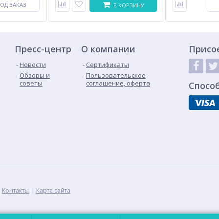
ОД ЗАКАЗ
В КОРЗИНУ
Пресс-центр
О компании
Присо
Новости
Сертификаты
Обзоры и
Пользовательское
советы
соглашение, оферта
Спосо
Контакты
Карта сайта