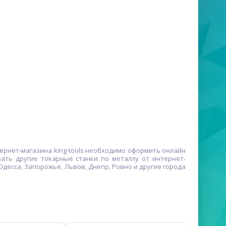
ернет-магазина king-tools необходимо оформить онлайн
ать другие токарные станки по металлу от интернет-
 Одесса, Запорожье, Львов, Днепр, Ровно и другие города