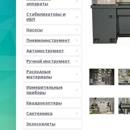
аппараты
Стабилизаторы и
ИБП
Насосы
Пневмоинструмент
Автоинструмент
Ручной инструмент
Расходные
материалы
Измерительные
приборы
Квадрокоптеры
Сантехника
Экзоскелеты