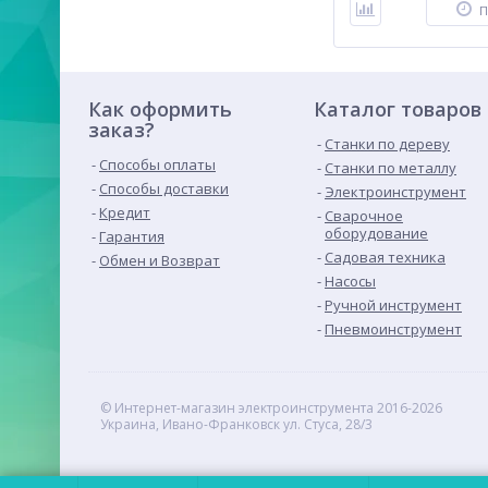
П
Как оформить
Каталог товаров
заказ?
Станки по дереву
Способы оплаты
Станки по металлу
Способы доставки
Электроинструмент
Кредит
Сварочное
оборудование
Гарантия
Садовая техника
Обмен и Возврат
Насосы
Ручной инструмент
Пневмоинструмент
© Интернет-магазин электроинструмента 2016-2026
Украина, Ивано-Франковск ул. Стуса, 28/3