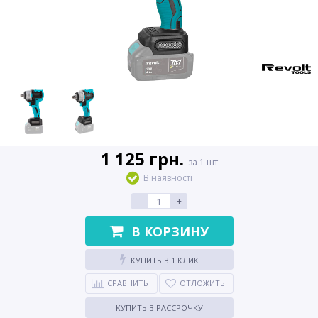
1 125 грн.
за 1 шт
В наявності
-
+
В КОРЗИНУ
КУПИТЬ В 1 КЛИК
СРАВНИТЬ
ОТЛОЖИТЬ
КУПИТЬ В РАССРОЧКУ