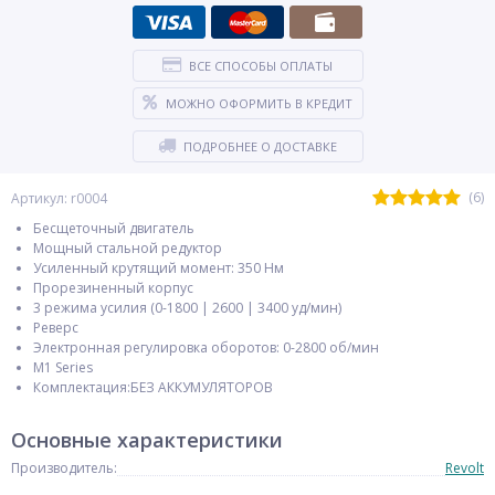
ВСЕ СПОСОБЫ ОПЛАТЫ
МОЖНО ОФОРМИТЬ В КРЕДИТ
ПОДРОБНЕЕ О ДОСТАВКЕ
(6)
Артикул: r0004
Бесщеточный двигатель
Мощный стальной редуктор
Усиленный крутящий момент: 350 Нм
Прорезиненный корпус
3 режима усилия (0-1800 | 2600 | 3400 уд/мин)
Реверс
Электронная регулировка оборотов: 0-2800 об/мин
М1 Series
Комплектация:БЕЗ АККУМУЛЯТОРОВ
Основные характеристики
Производитель:
Revolt