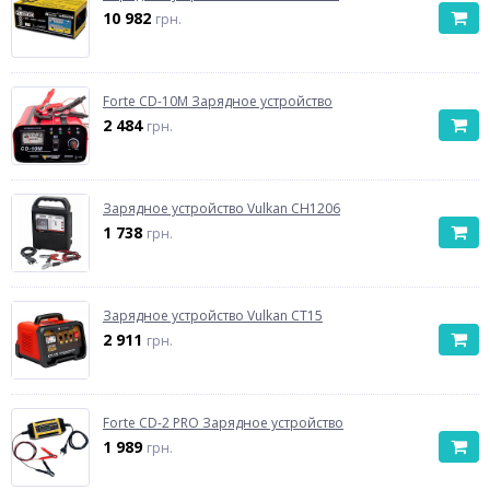
10 982
грн.
Forte CD-10M Зарядное устройство
2 484
грн.
Зарядное устройство Vulkan CH1206
1 738
грн.
Зарядное устройство Vulkan CT15
2 911
грн.
Forte CD-2 PRO Зарядное устройство
1 989
грн.