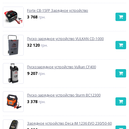
Forte CB-15FP Зарядное устройство
3 768
грн.
Пуско-зарядное устройство VULKAN CD-1000
32 120
грн.
Пускозарядное устройство Vulkan CF400
9 207
грн.
Пуско-зарядное устройство Sturm BC12300
3 378
грн.
Зарядное устройство Deca IM 1236 EVO 230/50-60