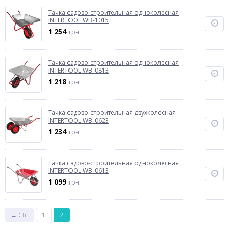
Тачка садово-строительная одноколесная
INTERTOOL WB-1015
1 254
грн.
Тачка садово-строительная одноколесная
INTERTOOL WB-0813
1 218
грн.
Тачка садово-строительная двухколесная
INTERTOOL WB-0623
1 234
грн.
Тачка садово-строительная одноколесная
INTERTOOL WB-0613
1 099
грн.
← Ctrl
1
2